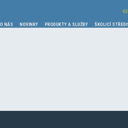
O NÁS
NOVINKY
PRODUKTY A SLUŽBY
ŠKOLICÍ STŘED